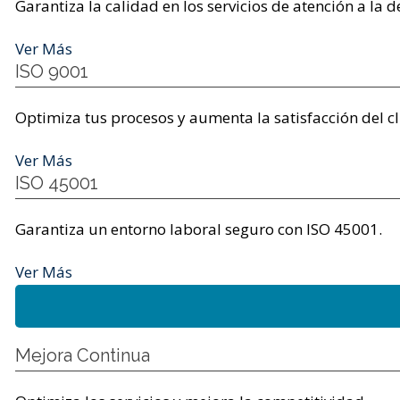
Garantiza la calidad en los servicios de atención a la 
Ver Más
ISO 9001
Optimiza tus procesos y aumenta la satisfacción del cl
Ver Más
ISO 45001
Garantiza un entorno laboral seguro con ISO 45001.
Ver Más
Mejora Continua