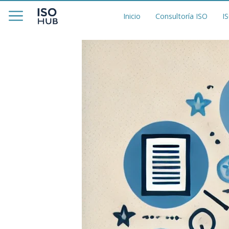
Inicio
Consultoría ISO
I