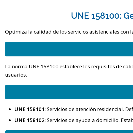
UNE 158100: Ge
Optimiza la calidad de los servicios asistenciales con
La norma UNE 158100 establece los requisitos de calid
usuarios.
UNE 158101:
Servicios de atención residencial. De
UNE 158102:
Servicios de ayuda a domicilio. Esta