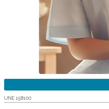
UNE 158100