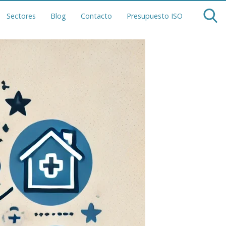
Sectores
Blog
Contacto
Presupuesto ISO