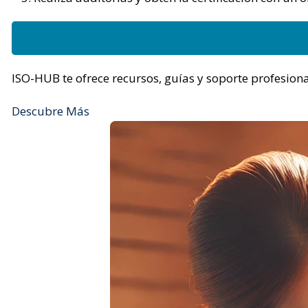
ISO-HUB te ofrece recursos, guías y soporte profesion
Descubre Más