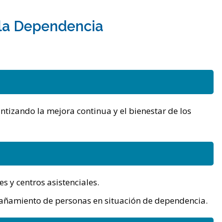
 la Dependencia
ntizando la mejora continua y el bienestar de los
s y centros asistenciales.
mpañamiento de personas en situación de dependencia.