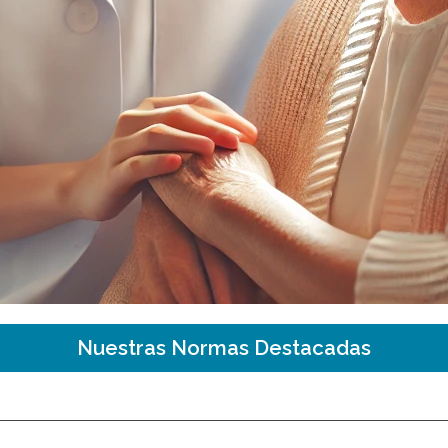
Nuestras Normas Destacadas