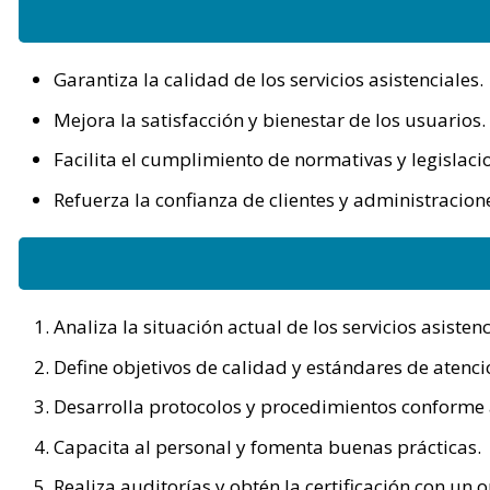
Garantiza la calidad de los servicios asistenciales.
Mejora la satisfacción y bienestar de los usuarios.
Facilita el cumplimiento de normativas y legislacio
Refuerza la confianza de clientes y administracion
Analiza la situación actual de los servicios asistenc
Define objetivos de calidad y estándares de atenci
Desarrolla protocolos y procedimientos conforme 
Capacita al personal y fomenta buenas prácticas.
Realiza auditorías y obtén la certificación con un