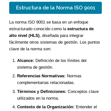
Estructura de la Norma ISO 9001
La norma ISO 9001 se basa en un enfoque
estructurado conocido como la
estructura de
alto nivel (HLS)
, diseñada para integrar
fácilmente otros sistemas de gestión. Los puntos
clave de la norma son:
Alcance:
Definición de los límites del
sistema de gestión.
Referencias Normativas:
Normas
complementarias relacionadas.
Términos y Definiciones:
Conceptos clave
utilizados en la norma.
Contexto de la Organización:
Entender el