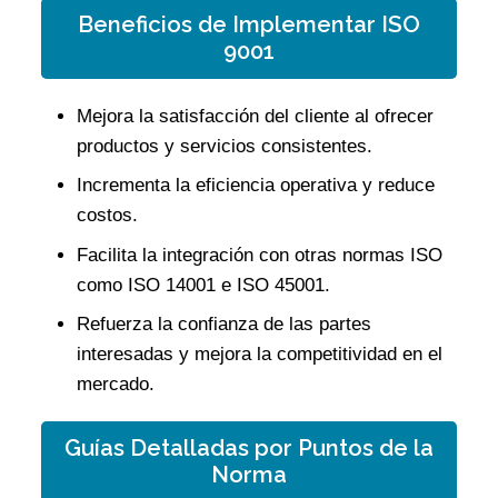
Beneficios de Implementar ISO
9001
Mejora la satisfacción del cliente al ofrecer
productos y servicios consistentes.
Incrementa la eficiencia operativa y reduce
costos.
Facilita la integración con otras normas ISO
como ISO 14001 e ISO 45001.
Refuerza la confianza de las partes
interesadas y mejora la competitividad en el
mercado.
Guías Detalladas por Puntos de la
Norma