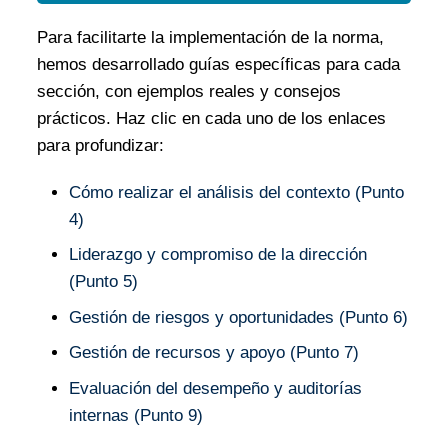
Para facilitarte la implementación de la norma,
hemos desarrollado guías específicas para cada
sección, con ejemplos reales y consejos
prácticos. Haz clic en cada uno de los enlaces
para profundizar:
Cómo realizar el análisis del contexto (Punto
4)
Liderazgo y compromiso de la dirección
(Punto 5)
Gestión de riesgos y oportunidades (Punto 6)
Gestión de recursos y apoyo (Punto 7)
Evaluación del desempeño y auditorías
internas (Punto 9)