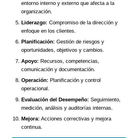
entorno interno y externo que afecta a la
organización.
Liderazgo:
Compromiso de la dirección y
enfoque en los clientes.
Planificación:
Gestión de riesgos y
oportunidades, objetivos y cambios.
Apoyo:
Recursos, competencias,
comunicación y documentación.
Operación:
Planificación y control
operacional.
Evaluación del Desempeño:
Seguimiento,
medición, análisis y auditorías internas.
Mejora:
Acciones correctivas y mejora
continua.