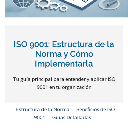
ISO 9001: Estructura de la
Norma y Cómo
Implementarla
Tu guía principal para entender y aplicar ISO
9001 en tu organización
Estructura de la Norma
Beneficios de ISO
9001
Guías Detalladas